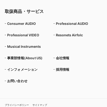
取扱商品・サービス
Consumer AUDIO
Professional AUDIO
Professional VIDEO
Resonets Airfolc
Musical Instruments
事業部情報(About US)
会社情報
インフォメーション
採用情報
お問い合わせ
プライバシーポリシー
サイトマップ