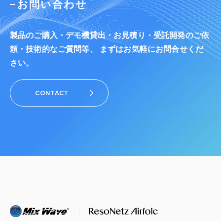
お問い合わせ
製品のご購入・デモ機貸出・お見積り・受託開発のご依
頼・技術的なご質問等、 まずはお気軽にお問合せくだ
さい。
CONTACT