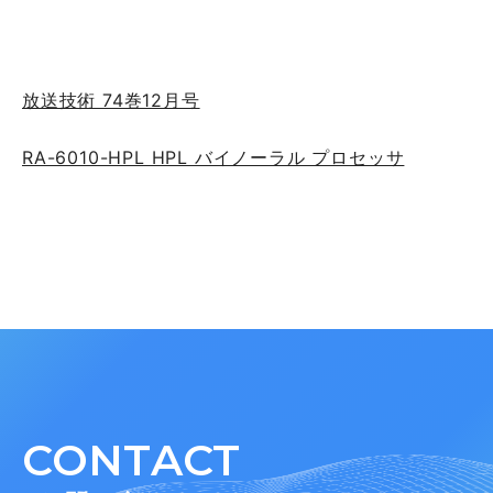
放送技術 74巻12月号
RA-6010-HPL HPL バイノーラル プロセッサ
CONTACT