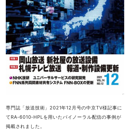
専門誌「放送技術」2021年12月号の中京TV様記事に
てRA-6010-HPLを用いたバイノーラル配信の事例が
掲載されました。