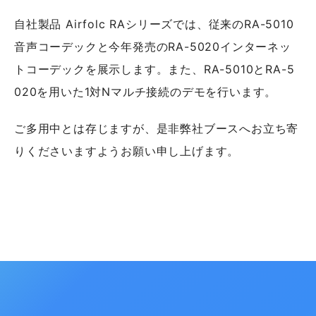
自社製品 Airfolc RAシリーズでは、従来のRA-5010
音声コーデックと今年発売のRA-5020インターネッ
トコーデックを展示します。また、RA-5010とRA-5
020を用いた1対Nマルチ接続のデモを行います。
ご多用中とは存じますが、是非弊社ブースへお立ち寄
りくださいますようお願い申し上げます。