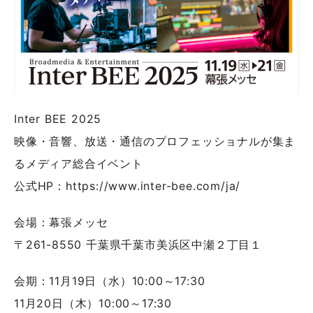
Inter BEE 2025
映像・音響、放送・通信のプロフェッショナルが集ま
るメディア総合イベント
公式HP：https://www.inter-bee.com/ja/
会場：幕張メッセ
〒261-8550 千葉県千葉市美浜区中瀬２丁目１
会期：11月19日（水）10:00～17:30
11月20日（木）10:00～17:30