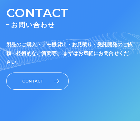
CONTACT
お問い合わせ
製品のご購入・デモ機貸出・お見積り・受託開発のご依
頼・技術的なご質問等、 まずはお気軽にお問合せくだ
さい。
CONTACT