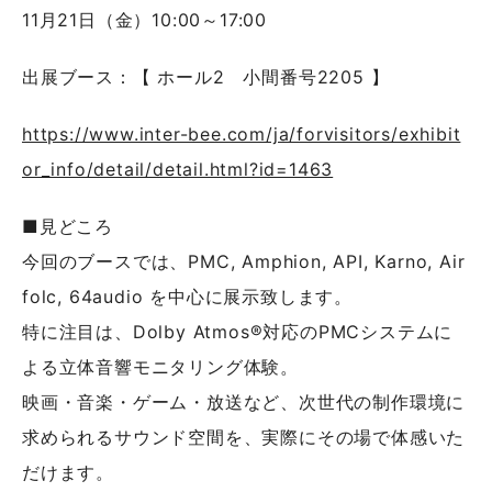
11月21日（金）10:00～17:00
出展ブース：【 ホール2 小間番号2205 】
https://www.inter-bee.com/ja/forvisitors/exhibit
or_info/detail/detail.html?id=1463
■見どころ
今回のブースでは、PMC, Amphion, API, Karno, Air
folc, 64audio を中心に展示致します。
特に注目は、Dolby Atmos®対応のPMCシステムに
よる立体音響モニタリング体験。
映画・音楽・ゲーム・放送など、次世代の制作環境に
求められるサウンド空間を、実際にその場で体感いた
だけます。