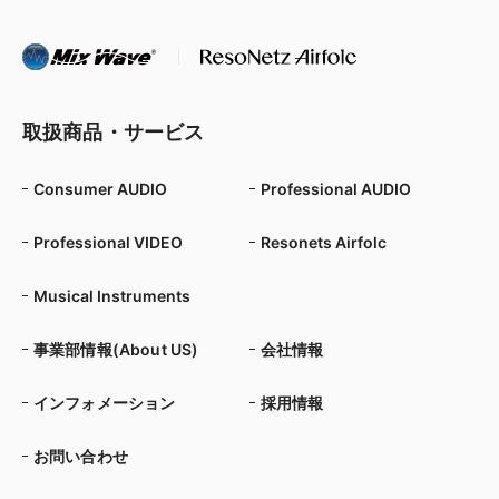
取扱商品・サービス
Consumer AUDIO
Professional AUDIO
Professional VIDEO
Resonets Airfolc
Musical Instruments
事業部情報(About US)
会社情報
インフォメーション
採用情報
お問い合わせ