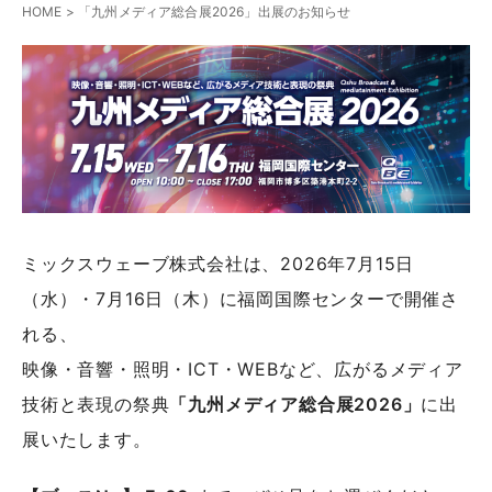
HOME
>
「九州メディア総合展2026」出展のお知らせ
ミックスウェーブ株式会社は、2026年7月15日
（水）・7月16日（木）に福岡国際センターで開催さ
れる、
映像・音響・照明・ICT・WEBなど、広がるメディア
技術と表現の祭典
「九州メディア総合展2026」
に出
展いたします。