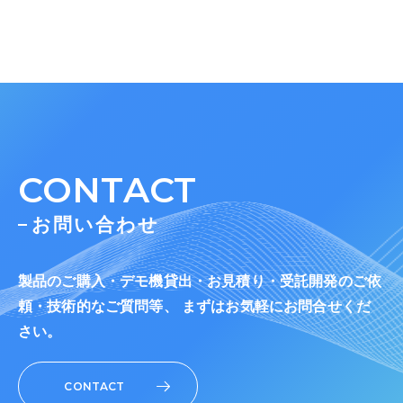
CONTACT
お問い合わせ
製品のご購入・デモ機貸出・お見積り・受託開発のご依
頼・技術的なご質問等、 まずはお気軽にお問合せくだ
さい。
CONTACT