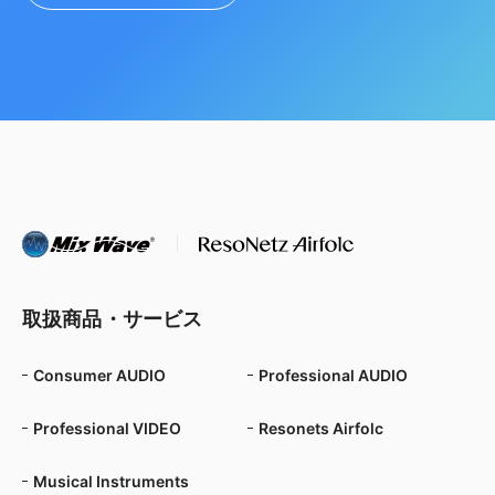
取扱商品・サービス
Consumer AUDIO
Professional AUDIO
Professional VIDEO
Resonets Airfolc
Musical Instruments