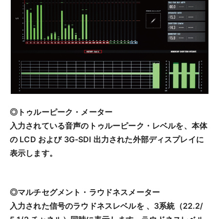
◎トゥルーピーク・メーター
入力されている音声のトゥルーピーク・レベルを、本体
の LCD および 3G-SDI 出力された外部ディスプレイに
表示します。
◎マルチセグメント・ラウドネスメーター
入力された信号のラウドネスレベルを 、3系統（22.2/