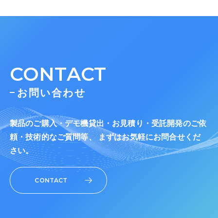
CONTACT
お問い合わせ
製品のご購入・デモ機貸出・お見積り・受託開発のご依
頼・技術的なご質問等、 まずはお気軽にお問合せくだ
さい。
CONTACT