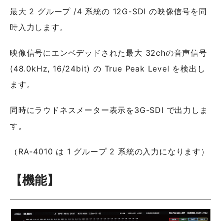
最大 2 グループ /4 系統の 12G-SDI の映像信号を同
時入力します。
映像信号にエンベデッドされた最大 32chの音声信号
(48.0kHz, 16/24bit) の True Peak Level を検出し
ます。
同時にラウドネスメーター表示を3G-SDI で出力しま
す。
（RA-4010 は 1 グループ 2 系統の入力になります）
【機能】