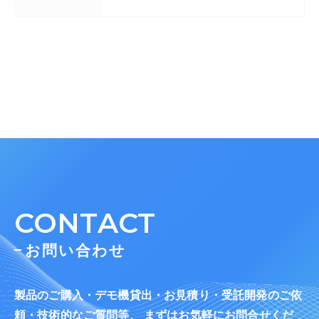
CONTACT
お問い合わせ
製品のご購入・デモ機貸出・お見積り・受託開発のご依
頼・技術的なご質問等、 まずはお気軽にお問合せくだ