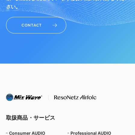
さい。
CONTACT
取扱商品・サービス
Consumer AUDIO
Professional AUDIO